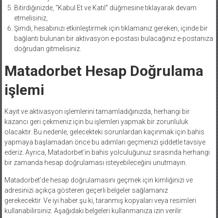
Bitirdiğinizde, “Kabul Et ve Katıl” düğmesine tıklayarak devam
etmelisiniz,
Şimdi, hesabınızı etkinleştirmek için tıklamanız gereken, içinde bir
bağlantı bulunan bir aktivasyon e-postası bulacağınız e-postanıza
doğrudan gitmelisiniz.
Matadorbet Hesap Doğrulama
işlemi
Kayıt ve aktivasyon işlemlerini tamamladığınızda, herhangi bir
kazancı geri çekmeniz için bu işlemleri yapmak bir zorunluluk
olacaktır. Bu nedenle, gelecekteki sorunlardan kaçınmak için bahis
yapmaya başlamadan önce bu adımları geçmenizi şiddetle tavsiye
ederiz. Ayrıca, Matadorbet’in bahis yolculuğunuz sırasında herhangi
bir zamanda hesap doğrulaması isteyebileceğini unutmayın.
Matadorbet’de hesap doğrulamasını geçmek için kimliğinizi ve
adresinizi açıkça gösteren geçerli belgeler sağlamanız
gerekecektir. Ve iyi haber şu ki, taranmış kopyaları veya resimleri
kullanabilirsiniz. Aşağıdaki belgeleri kullanmanıza izin verilir: