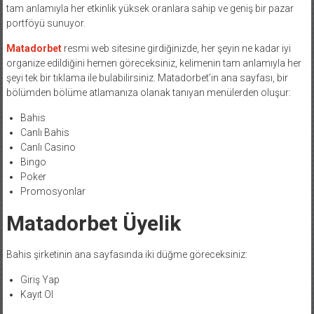
tam anlamıyla her etkinlik yüksek oranlara sahip ve geniş bir pazar
portföyü sunuyor.
Matadorbet
resmi web sitesine girdiğinizde, her şeyin ne kadar iyi
organize edildiğini hemen göreceksiniz, kelimenin tam anlamıyla her
şeyi tek bir tıklama ile bulabilirsiniz. Matadorbet’in ana sayfası, bir
bölümden bölüme atlamanıza olanak tanıyan menülerden oluşur:
Bahis
Canlı Bahis
Canlı Casino
Bingo
Poker
Promosyonlar
Matadorbet Üyelik
Bahis şirketinin ana sayfasında iki düğme göreceksiniz:
Giriş Yap
Kayıt Ol